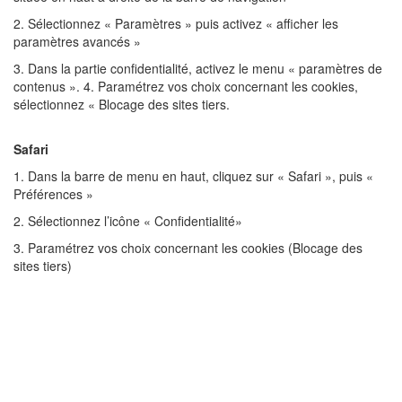
2. Sélectionnez « Paramètres » puis activez « afficher les
paramètres avancés »
3. Dans la partie confidentialité, activez le menu « paramètres de
contenus ». 4. Paramétrez vos choix concernant les cookies,
sélectionnez « Blocage des sites tiers.
Safari
1. Dans la barre de menu en haut, cliquez sur « Safari », puis «
Préférences »
2. Sélectionnez l’icône « Confidentialité»
3. Paramétrez vos choix concernant les cookies (Blocage des
sites tiers)