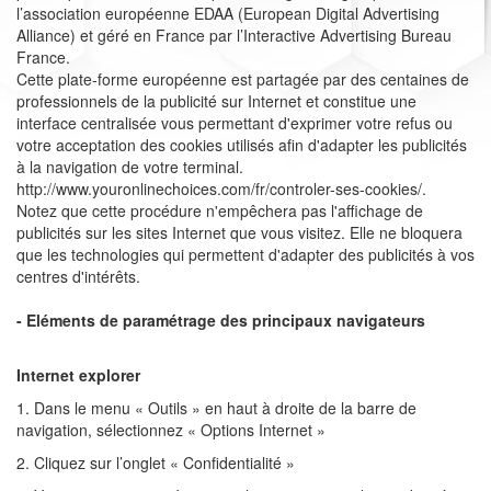
l’association européenne EDAA (European Digital Advertising
Alliance) et géré en France par l’Interactive Advertising Bureau
France.
Cette plate-forme européenne est partagée par des centaines de
professionnels de la publicité sur Internet et constitue une
interface centralisée vous permettant d'exprimer votre refus ou
votre acceptation des cookies utilisés afin d'adapter les publicités
à la navigation de votre terminal.
http://www.youronlinechoices.com/fr/controler-ses-cookies/.
Notez que cette procédure n'empêchera pas l'affichage de
publicités sur les sites Internet que vous visitez. Elle ne bloquera
que les technologies qui permettent d'adapter des publicités à vos
centres d'intérêts.
- Eléments de paramétrage des principaux navigateurs
Internet explorer
1. Dans le menu « Outils » en haut à droite de la barre de
navigation, sélectionnez « Options Internet »
2. Cliquez sur l’onglet « Confidentialité »