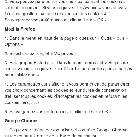
3. Vous pouvez paramétrer vos choix concernant les cookies à
l’aide d’un curseur. Si vous cliquez sur « Avancé » vous pouvez
faire une gestion manuelle et avancée des cookies 4.
Sauvegardez vos préférences en cliquant sur « OK »
Mozilla Firefox
1. Dans le menu en haut de la page cliquez sur « Outils » puis «
Options »
2. Sélectionnez l’onglet « Vie privée »
3. Paragraphe Historique : Dans le menu déroulant « Règles de
conservation », cliquez sur « utiliser les paramètres personnalisés
pour l’historique »
4. Les paramètres qui s’affichent vous permettent de paramétrer
vos choix concernant les cookies et leur durée de conservation
(refuser tous les cookies, d’accepter les cookies en refusant les
cookies tiers, . . .)
5. Sauvegardez vos préférences en cliquant sur « OK »
Google Chrome
1. Cliquez sur l’icône personnaliser et contrôler Google Chrome
située en haut à droite de la barre de navigation