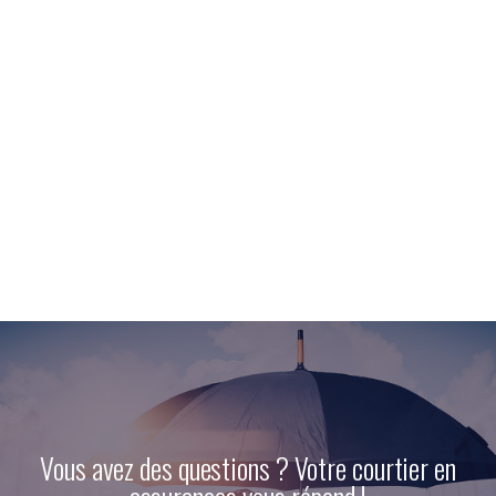
Vous avez des questions ? Votre courtier en