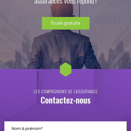
assurances vous répond !
Étude gratuite
LES COMPAGNONS DE L'ASSURANCE
Contactez-nous