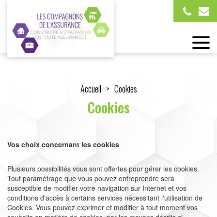
Accueil
Cookies
Cookies
Vos choix concernant les cookies
Plusieurs possibilités vous sont offertes pour gérer les cookies.
Tout paramétrage que vous pouvez entreprendre sera
susceptible de modifier votre navigation sur Internet et vos
conditions d'accès à certains services nécessitant l'utilisation de
Cookies. Vous pouvez exprimer et modifier à tout moment vos